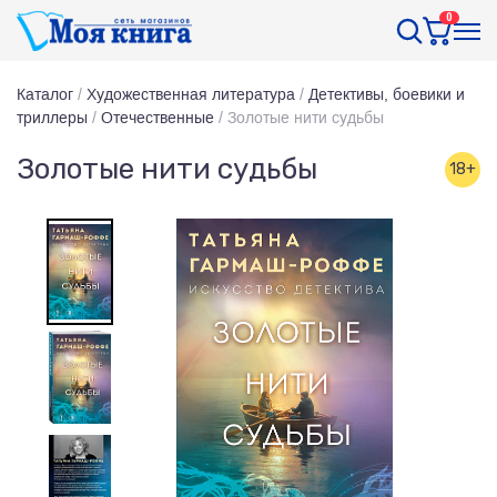
0
Каталог
/
Художественная литература
/
Детективы, боевики и
триллеры
/
Отечественные
/
Золотые нити судьбы
Золотые нити судьбы
18+