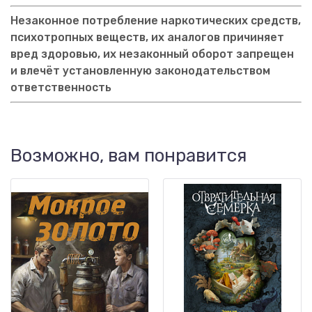
Незаконное потребление наркотических средств,
психотропных веществ, их аналогов причиняет
вред здоровью, их незаконный оборот запрещен
и влечёт установленную законодательством
ответственность
Возможно, вам понравится