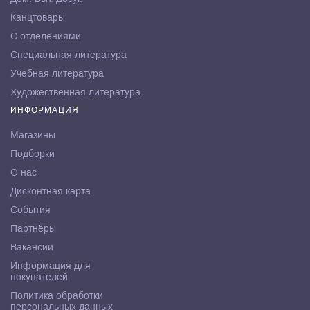
Канцтовары
С отделениями
Специальная литература
Учебная литература
Художественная литература
ИНФОРМАЦИЯ
Магазины
Подборки
О нас
Дисконтная карта
События
Партнёры
Вакансии
Информация для
покупателей
Политика обработки
персональных данных