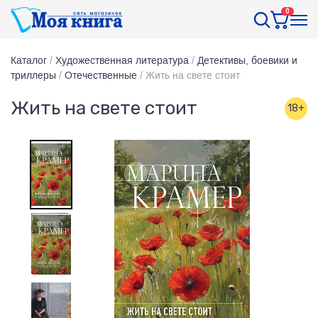
0
Каталог
/
Художественная литература
/
Детективы, боевики и
триллеры
/
Отечественные
/
Жить на свете стоит
Жить на свете стоит
18+