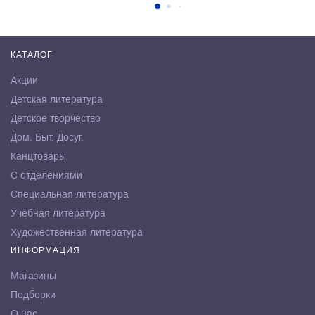
КАТАЛОГ
Акции
Детская литература
Детское творчество
Дом. Быт. Досуг.
Канцтовары
С отделениями
Специальная литература
Учебная литература
Художественная литература
ИНФОРМАЦИЯ
Магазины
Подборки
О нас