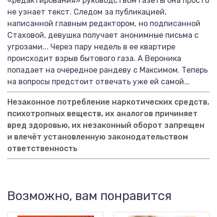
«редактирования» руководством газеты она просто
не узнает текст. Следом за публикацией,
написанной главным редактором, но подписанной
Стаховой, девушка получает анонимные письма с
угрозами... Через пару недель в ее квартире
происходит взрыв бытового газа. А Вероника
попадает на очередное рандеву с Максимом. Теперь
на вопросы предстоит отвечать уже ей самой...
Незаконное потребление наркотических средств,
психотропных веществ, их аналогов причиняет
вред здоровью, их незаконный оборот запрещен
и влечёт установленную законодательством
ответственность
Возможно, вам понравится