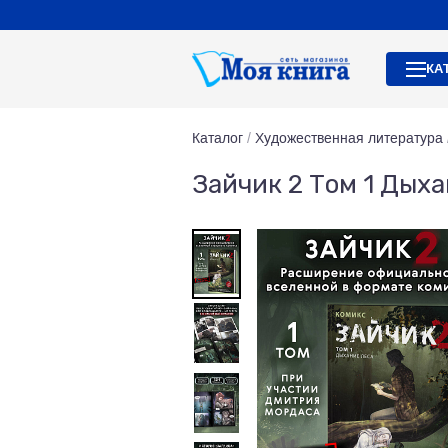
КА
Каталог
/
Художественная литература
Зайчик 2 Том 1 Дыха