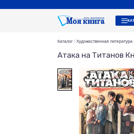
КА
Каталог
/
Художественная литература
Атака на Титанов Кн