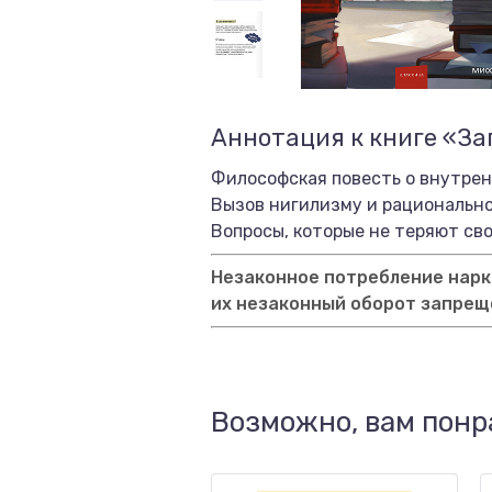
Аннотация к книге «За
Философская повесть о внутрен
Вызов нигилизму и рациональн
Вопросы, которые не теряют св
Незаконное потребление нарко
их незаконный оборот запрещ
Возможно, вам понр