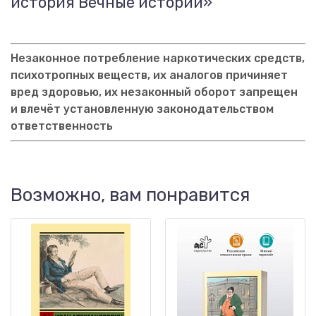
история Вечные истории»
Незаконное потребление наркотических средств,
психотропных веществ, их аналогов причиняет
вред здоровью, их незаконный оборот запрещен
и влечёт установленную законодательством
ответственность
Возможно, вам понравится