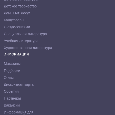
Детское творчество
Дом. Быт. Досуг.
Канцтовары
С отделениями
Специальная литература
Учебная литература
Художественная литература
ИНФОРМАЦИЯ
Магазины
Подборки
О нас
Дисконтная карта
События
Партнёры
Вакансии
Информация для