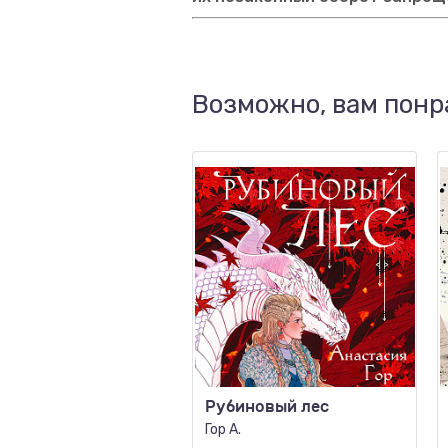
Возможно, вам понр
Рубиновый лес
Гор А.