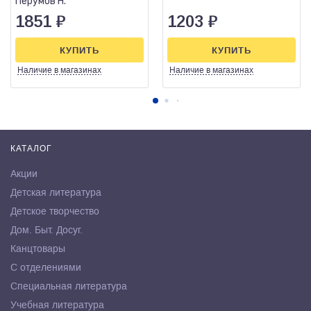
Перумов Н.
1851
₽
1203
₽
КУПИТЬ
КУПИТЬ
Наличие
в магазинах
Наличие
в магазинах
КАТАЛОГ
Акции
Детская литература
Детское творчество
Дом. Быт. Досуг.
Канцтовары
С отделениями
Специальная литература
Учебная литература