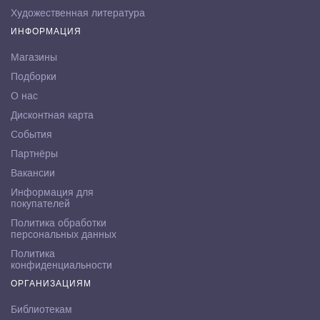
Художественная литература
ИНФОРМАЦИЯ
Магазины
Подборки
О нас
Дисконтная карта
События
Партнёры
Вакансии
Информация для
покупателей
Политика обработки
персональных данных
Политика
конфиденциальности
ОРГАНИЗАЦИЯМ
Библиотекам