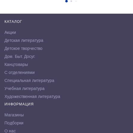
КАТАЛОГ
Акции
Детская литература
Детское творчество
Дом. Быт. Досуг.
Канцтовары
С отделениями
Специальная литература
Учебная литература
Художественная литература
ИНФОРМАЦИЯ
Магазины
Подборки
О нас