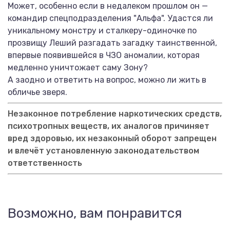
Может, особенно если в недалеком прошлом он —
командир спецподразделения "Альфа". Удастся ли
уникальному монстру и сталкеру-одиночке по
прозвищу Леший разгадать загадку таинственной,
впервые появившейся в ЧЗО аномалии, которая
медленно уничтожает саму Зону?
А заодно и ответить на вопрос, можно ли жить в
обличье зверя.
Незаконное потребление наркотических средств,
психотропных веществ, их аналогов причиняет
вред здоровью, их незаконный оборот запрещен
и влечёт установленную законодательством
ответственность
Возможно, вам понравится