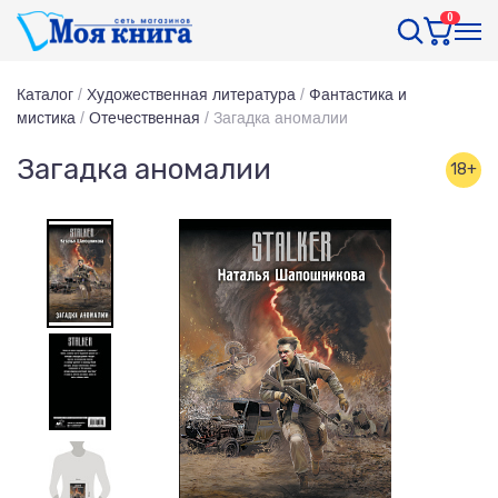
0
Каталог
/
Художественная литература
/
Фантастика и
мистика
/
Отечественная
/
Загадка аномалии
Загадка аномалии
18+