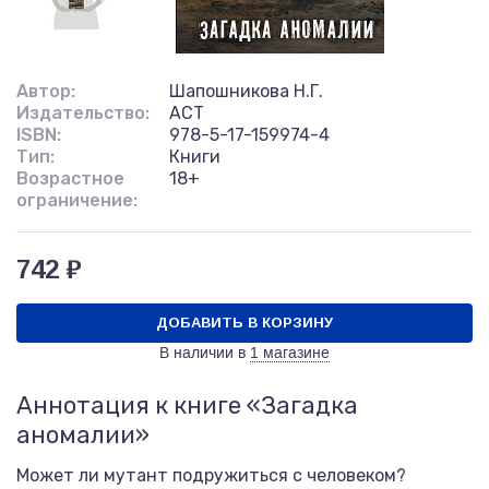
Автор:
Шапошникова Н.Г.
Издательство:
АСТ
ISBN:
978-5-17-159974-4
Тип:
Книги
Возрастное
18+
ограничение:
742 ₽
ДОБАВИТЬ В КОРЗИНУ
В наличии в
1 магазине
Аннотация к книге «Загадка
аномалии»
Может ли мутант подружиться с человеком?