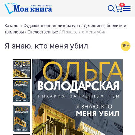
0
Каталог
/
Художественная литература
/
Детективы, боевики и
триллеры
/
Отечественные
/
Я знаю, кто меня убил
Я знаю, кто меня убил
18+