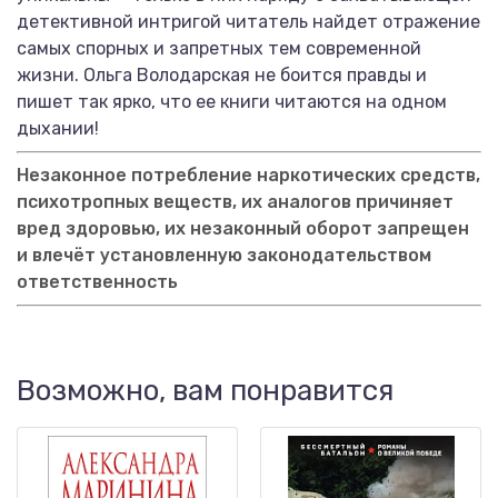
детективной интригой читатель найдет отражение
самых спорных и запретных тем современной
жизни. Ольга Володарская не боится правды и
пишет так ярко, что ее книги читаются на одном
дыхании!
Незаконное потребление наркотических средств,
психотропных веществ, их аналогов причиняет
вред здоровью, их незаконный оборот запрещен
и влечёт установленную законодательством
ответственность
Возможно, вам понравится