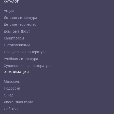
КАТАЛОГ
Акции
Детская литература
Детское творчество
Дом. Быт. Досуг.
Канцтовары
С отделениями
Специальная литература
Учебная литература
Художественная литература
ИНФОРМАЦИЯ
Магазины
Подборки
О нас
Дисконтная карта
События