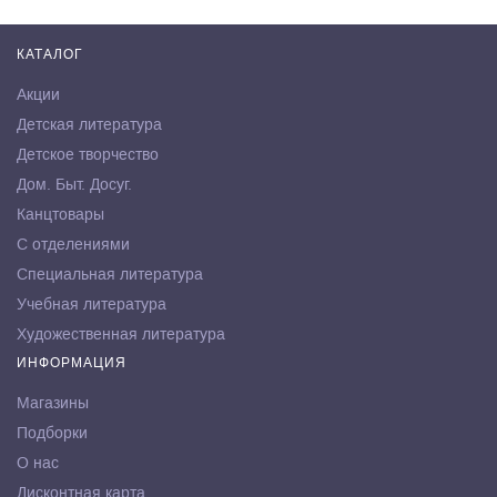
КАТАЛОГ
Акции
Детская литература
Детское творчество
Дом. Быт. Досуг.
Канцтовары
С отделениями
Специальная литература
Учебная литература
Художественная литература
ИНФОРМАЦИЯ
Магазины
Подборки
О нас
Дисконтная карта