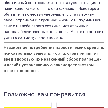
обманчивый свет скользит по статуям, стоящим в
павильоне, кажется, что они оживают. Некоторые
обитатели поместья уверены, что статуи живут
своей странной и страшной жизнью и, подчиняясь
гению и злобе своего хозяина, мстят живым,
насылая бесчисленные несчастья. Марте предстоит
узнать их тайну… или умереть.
Незаконное потребление наркотических средств,
психотропных веществ, их аналогов причиняет
вред здоровью, их незаконный оборот запрещен
и влечёт установленную законодательством
ответственность
Возможно, вам понравится