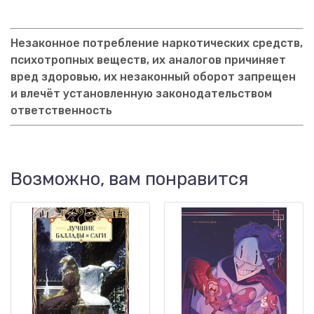
Незаконное потребление наркотических средств,
психотропных веществ, их аналогов причиняет
вред здоровью, их незаконный оборот запрещен
и влечёт установленную законодательством
ответственность
Возможно, вам понравится