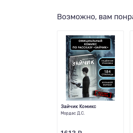
Возможно, вам понр
Зайчик Комикс
Мордас Д.С.