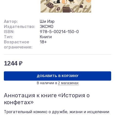
Автор:
Ши Иэр
Издательство:
ЭКСМО
ISBN:
978-5-00214-150-0
Тип:
Книги
Возрастное
18+
ограничение:
1244 ₽
ДОБАВИТЬ В КОРЗИНУ
В наличии в
2 магазинах
Аннотация к книге «История о
конфетах»
Трогательный комикс о дружбе, жизни и исцелении