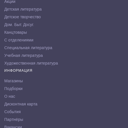
Акции
Детская литература
Детское творчество
Дом. Быт. Досуг.
Канцтовары
С отделениями
Специальная литература
Учебная литература
Художественная литература
ИНФОРМАЦИЯ
Магазины
Подборки
О нас
Дисконтная карта
События
Партнёры
Вакансии