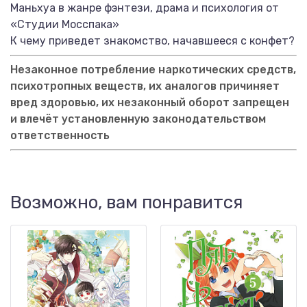
Маньхуа в жанре фэнтези, драма и психология от
«Студии Мосспака»
К чему приведет знакомство, начавшееся с конфет?
Незаконное потребление наркотических средств,
психотропных веществ, их аналогов причиняет
вред здоровью, их незаконный оборот запрещен
и влечёт установленную законодательством
ответственность
Возможно, вам понравится