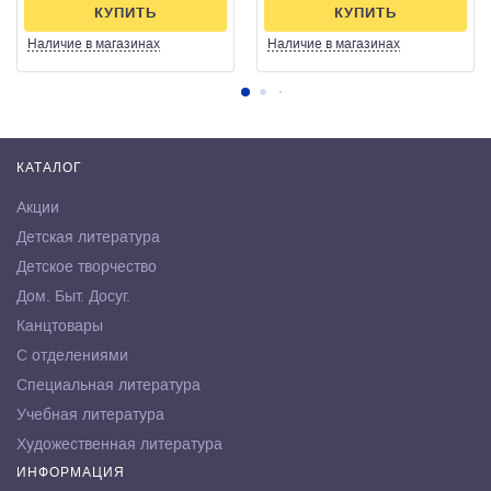
КУПИТЬ
КУПИТЬ
Наличие
в магазинах
Наличие
в магазинах
КАТАЛОГ
Акции
Детская литература
Детское творчество
Дом. Быт. Досуг.
Канцтовары
С отделениями
Специальная литература
Учебная литература
Художественная литература
ИНФОРМАЦИЯ