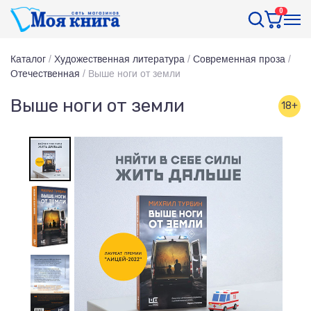
0
Каталог
/
Художественная литература
/
Современная проза
/
Отечественная
/
Выше ноги от земли
Выше ноги от земли
18+