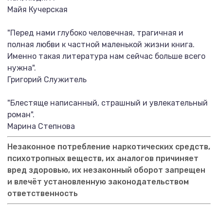
Майя Кучерская
"Перед нами глубоко человечная, трагичная и
полная любви к частной маленькой жизни книга.
Именно такая литература нам сейчас больше всего
нужна".
Григорий Служитель
"Блестяще написанный, страшный и увлекательный
роман".
Марина Степнова
Незаконное потребление наркотических средств,
психотропных веществ, их аналогов причиняет
вред здоровью, их незаконный оборот запрещен
и влечёт установленную законодательством
ответственность