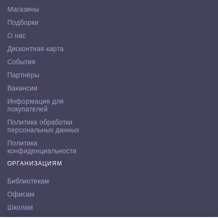
Магазины
Подборки
О нас
Дисконтная карта
События
Партнёры
Вакансии
Информация для
покупателей
Политика обработки
персональных данных
Политика
конфиденциальности
ОРГАНИЗАЦИЯМ
Библиотекам
Офисам
Школам