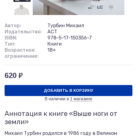
Автор:
Турбин Михаил
Издательство:
АСТ
ISBN:
978-5-17-150356-7
Тип:
Книги
Возрастное
18+
ограничение:
620 ₽
ДОБАВИТЬ В КОРЗИНУ
В наличии в
1 магазине
Аннотация к книге «Выше ноги от
земли»
Михаил Турбин родился в 1986 году в Великом