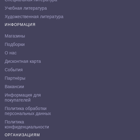
Учебная литература
Художественная литература
ИНФОРМАЦИЯ
Магазины
Подборки
О нас
Дисконтная карта
События
Партнёры
Вакансии
Информация для
покупателей
Политика обработки
персональных данных
Политика
конфиденциальности
ОРГАНИЗАЦИЯМ