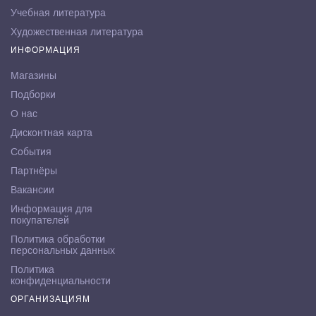
Учебная литература
Художественная литература
ИНФОРМАЦИЯ
Магазины
Подборки
О нас
Дисконтная карта
События
Партнёры
Вакансии
Информация для
покупателей
Политика обработки
персональных данных
Политика
конфиденциальности
ОРГАНИЗАЦИЯМ