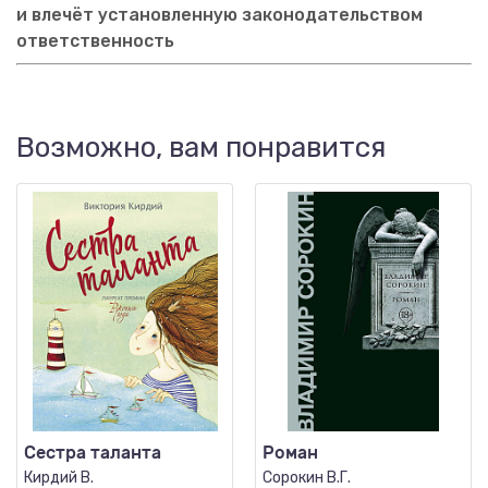
и влечёт установленную законодательством
ответственность
Возможно, вам понравится
Сестра таланта
Роман
Кирдий В.
Сорокин В.Г.