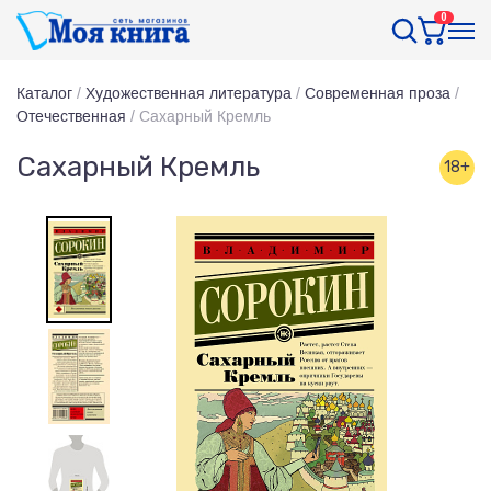
0
Каталог
/
Художественная литература
/
Современная проза
/
Отечественная
/
Сахарный Кремль
Сахарный Кремль
18+