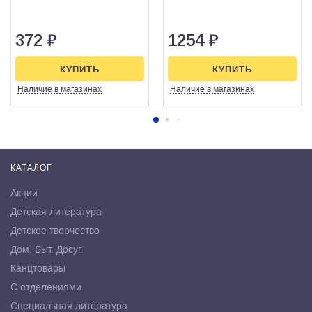
372
₽
1254
₽
КУПИТЬ
КУПИТЬ
Наличие
в магазинах
Наличие
в магазинах
КАТАЛОГ
Акции
Детская литература
Детское творчество
Дом. Быт. Досуг.
Канцтовары
С отделениями
Специальная литература