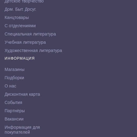
Детское творчество
Дом. Быт. Досуг.
Канцтовары
С отделениями
Специальная литература
Учебная литература
Художественная литература
ИНФОРМАЦИЯ
Магазины
Подборки
О нас
Дисконтная карта
События
Партнёры
Вакансии
Информация для
покупателей