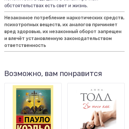
обстоятельствах есть свет и жизнь.
Незаконное потребление наркотических средств,
психотропных веществ, их аналогов причиняет
вред здоровью, их незаконный оборот запрещен
и влечёт установленную законодательством
ответственность
Возможно, вам понравится