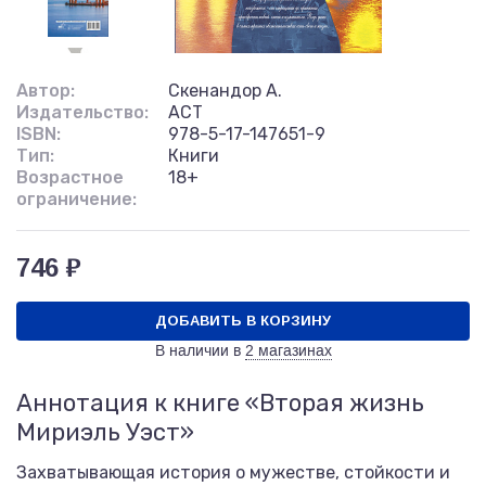
Автор:
Скенандор А.
Издательство:
АСТ
ISBN:
978-5-17-147651-9
Тип:
Книги
Возрастное
18+
ограничение:
746 ₽
ДОБАВИТЬ В КОРЗИНУ
В наличии в
2 магазинах
Аннотация к книге «Вторая жизнь
Мириэль Уэст»
Захватывающая история о мужестве, стойкости и