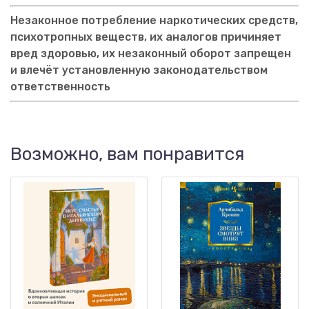
Незаконное потребление наркотических средств,
психотропных веществ, их аналогов причиняет
вред здоровью, их незаконный оборот запрещен
и влечёт установленную законодательством
ответственность
Возможно, вам понравится