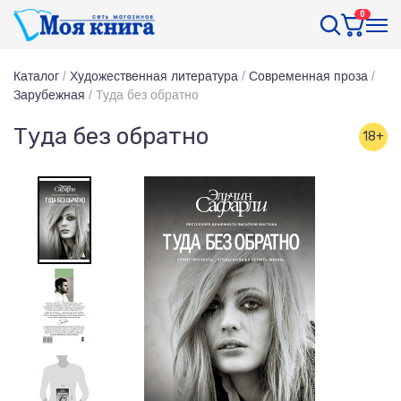
0
Каталог
/
Художественная литература
/
Современная проза
/
Зарубежная
/
Туда без обратно
Туда без обратно
18+