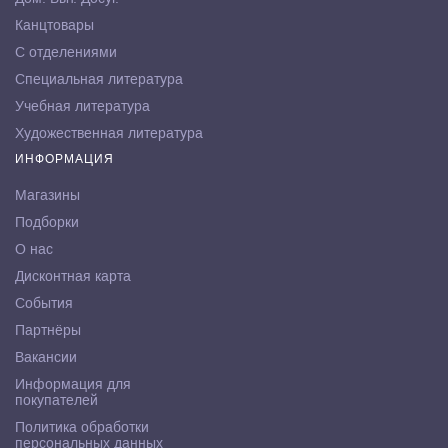
Канцтовары
С отделениями
Специальная литература
Учебная литература
Художественная литература
ИНФОРМАЦИЯ
Магазины
Подборки
О нас
Дисконтная карта
События
Партнёры
Вакансии
Информация для
покупателей
Политика обработки
персональных данных