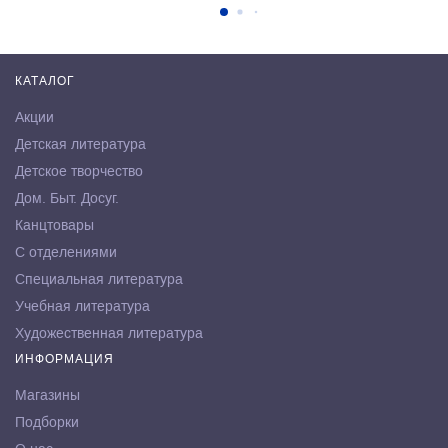
КАТАЛОГ
Акции
Детская литература
Детское творчество
Дом. Быт. Досуг.
Канцтовары
С отделениями
Специальная литература
Учебная литература
Художественная литература
ИНФОРМАЦИЯ
Магазины
Подборки