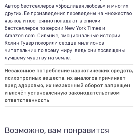
Автор бестселлеров «Уродливая любовь» и многих
других. Ее произведения переведены на множество
языков и постоянно попадают в списки
бестселлеров по версии New York Times и
Amazon.com. Сильные, эмоциональные истории
Колин Гувер покорили сердца миллионов
читательниц по всему миру, ведь они посвящены
лучшему чувству на земле.
Незаконное потребление наркотических средств,
психотропных веществ, их аналогов причиняет
вред здоровью, их незаконный оборот запрещен
и влечёт установленную законодательством
ответственность
Возможно, вам понравится