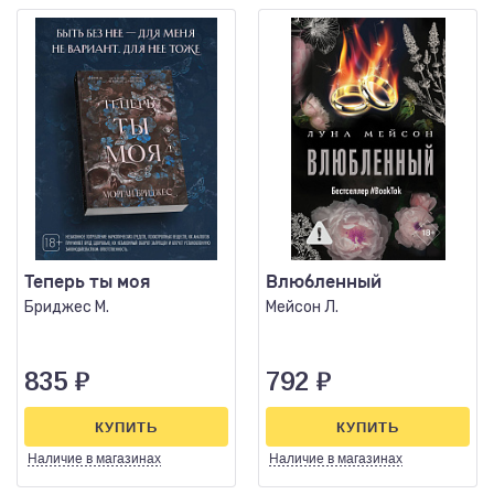
Теперь ты моя
Влюбленный
Бриджес М.
Мейсон Л.
835
₽
792
₽
КУПИТЬ
КУПИТЬ
Наличие
в магазинах
Наличие
в магазинах