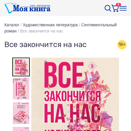
0
Каталог
/
Художественная литература
/
Сентиментальный
роман
/
Все закончится на нас
Все закончится на нас
18+