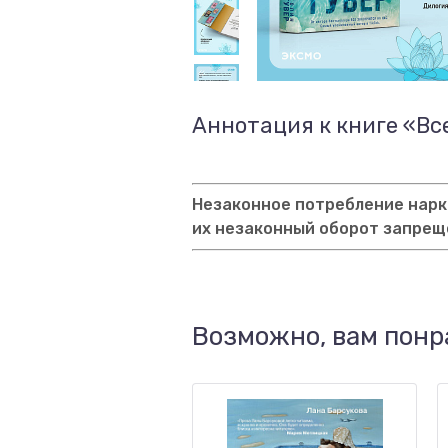
Аннотация к книге «Вс
Незаконное потребление нарко
их незаконный оборот запрещ
Возможно, вам понр