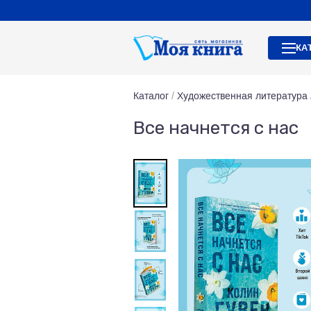
КА
Каталог
/
Художественная литература
Все начнется с нас