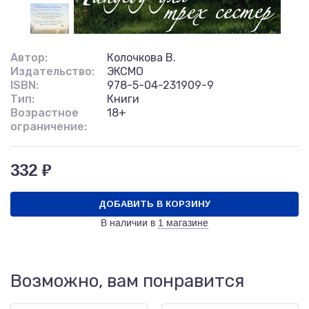
Автор:
Колочкова В.
Издательство:
ЭКСМО
ISBN:
978-5-04-231909-9
Тип:
Книги
Возрастное
18+
ограничение:
332 ₽
ДОБАВИТЬ В КОРЗИНУ
В наличии в
1 магазине
Возможно, вам понравится