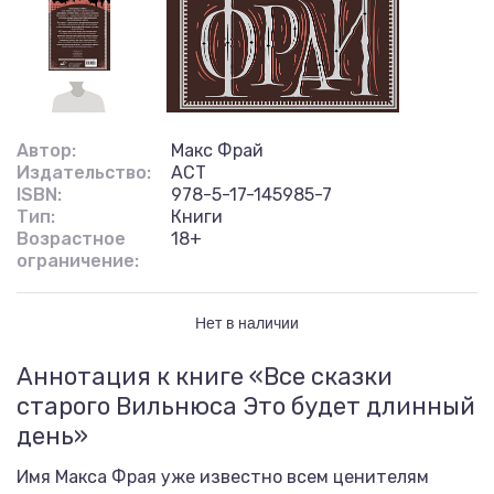
Автор:
Макс Фрай
Издательство:
АСТ
ISBN:
978-5-17-145985-7
Тип:
Книги
Возрастное
18+
ограничение:
Нет в наличии
Аннотация к книге «Все сказки
старого Вильнюса Это будет длинный
день»
Имя Макса Фрая уже известно всем ценителям