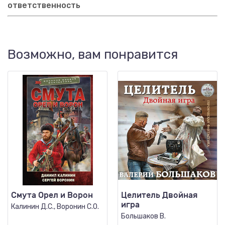
ответственность
Возможно, вам понравится
Смута Орел и Ворон
Целитель Двойная
игра
Калинин Д.С., Воронин С.О.
Большаков В.