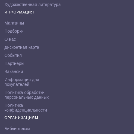
Художественная литература
ИНФОРМАЦИЯ
Магазины
Подборки
О нас
Дисконтная карта
События
Партнёры
Вакансии
Информация для
покупателей
Политика обработки
персональных данных
Политика
конфиденциальности
ОРГАНИЗАЦИЯМ
Библиотекам