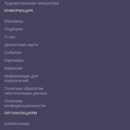
Художественная литература
ИНФОРМАЦИЯ
Магазины
Подборки
О нас
Дисконтная карта
События
Партнёры
Вакансии
Информация для
покупателей
Политика обработки
персональных данных
Политика
конфиденциальности
ОРГАНИЗАЦИЯМ
Библиотекам