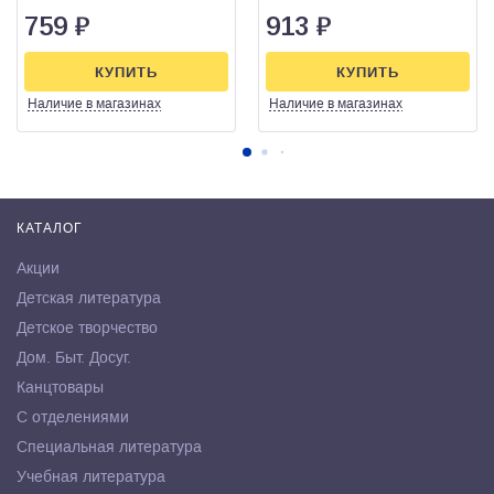
759
₽
913
₽
КУПИТЬ
КУПИТЬ
Наличие
в магазинах
Наличие
в магазинах
КАТАЛОГ
Акции
Детская литература
Детское творчество
Дом. Быт. Досуг.
Канцтовары
С отделениями
Специальная литература
Учебная литература