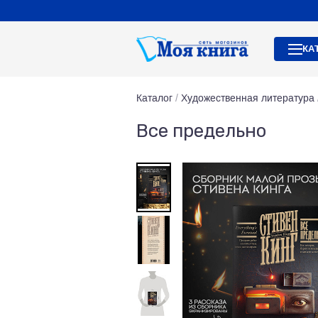
КА
Каталог
/
Художественная литература
Все предельно