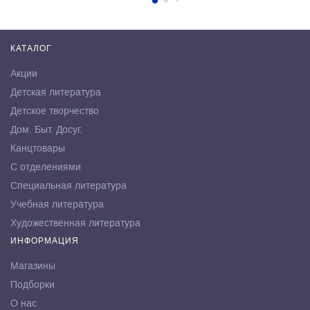
КАТАЛОГ
Акции
Детская литература
Детское творчество
Дом. Быт. Досуг.
Канцтовары
С отделениями
Специальная литература
Учебная литература
Художественная литература
ИНФОРМАЦИЯ
Магазины
Подборки
О нас