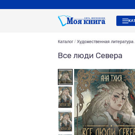
КА
Каталог
/
Художественная литература
Все люди Севера