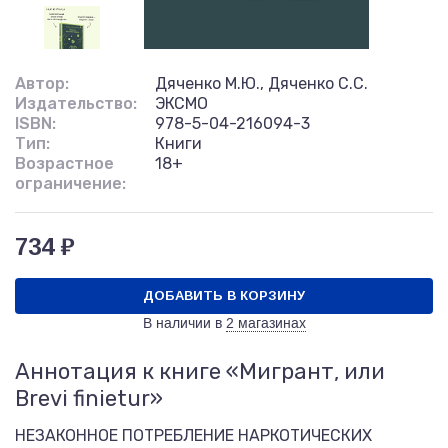
Автор:
Дяченко М.Ю., Дяченко С.С.
Издательство:
ЭКСМО
ISBN:
978-5-04-216094-3
Тип:
Книги
Возрастное
18+
ограничение:
734 ₽
ДОБАВИТЬ В КОРЗИНУ
В наличии в
2 магазинах
Аннотация к книге «Мигрант, или
Brevi finietur»
НЕЗАКОННОЕ ПОТРЕБЛЕНИЕ НАРКОТИЧЕСКИХ