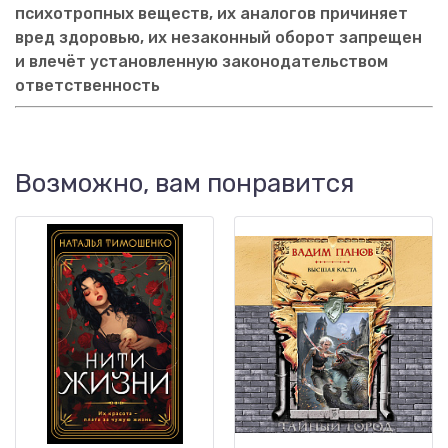
психотропных веществ, их аналогов причиняет
вред здоровью, их незаконный оборот запрещен
и влечёт установленную законодательством
ответственность
Возможно, вам понравится