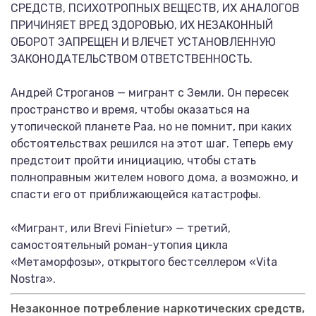
СРЕДСТВ, ПСИХОТРОПНЫХ ВЕЩЕСТВ, ИХ АНАЛОГОВ
ПРИЧИНЯЕТ ВРЕД ЗДОРОВЬЮ, ИХ НЕЗАКОННЫЙ
ОБОРОТ ЗАПРЕЩЕН И ВЛЕЧЕТ УСТАНОВЛЕННУЮ
ЗАКОНОДАТЕЛЬСТВОМ ОТВЕТСТВЕННОСТЬ.
Андрей Строганов — мигрант с Земли. Он пересек
пространство и время, чтобы оказаться на
утопической планете Раа, но не помнит, при каких
обстоятельствах решился на этот шаг. Теперь ему
предстоит пройти инициацию, чтобы стать
полноправным жителем нового дома, а возможно, и
спасти его от приближающейся катастрофы.
«Мигрант, или Brevi Finietur» — третий,
самостоятельный роман-утопия цикла
«Метаморфозы», открытого бестселлером «Vita
Nostra».
Незаконное потребление наркотических средств,