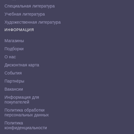
Специальная литература
Учебная литература
Художественная литература
ИНФОРМАЦИЯ
Магазины
Подборки
О нас
Дисконтная карта
События
Партнёры
Вакансии
Информация для
покупателей
Политика обработки
персональных данных
Политика
конфиденциальности