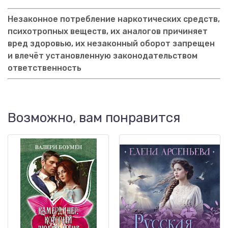
Незаконное потребление наркотических средств,
психотропных веществ, их аналогов причиняет
вред здоровью, их незаконный оборот запрещен
и влечёт установленную законодательством
ответственность
Возможно, вам понравится