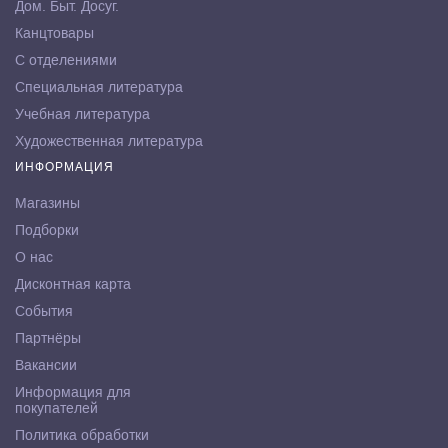
Дом. Быт. Досуг.
Канцтовары
С отделениями
Специальная литература
Учебная литература
Художественная литература
ИНФОРМАЦИЯ
Магазины
Подборки
О нас
Дисконтная карта
События
Партнёры
Вакансии
Информация для
покупателей
Политика обработки