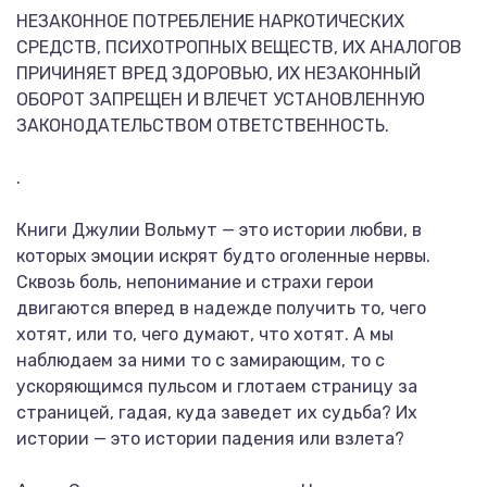
НЕЗАКОННОЕ ПОТРЕБЛЕНИЕ НАРКОТИЧЕСКИХ
СРЕДСТВ, ПСИХОТРОПНЫХ ВЕЩЕСТВ, ИХ АНАЛОГОВ
ПРИЧИНЯЕТ ВРЕД ЗДОРОВЬЮ, ИХ НЕЗАКОННЫЙ
ОБОРОТ ЗАПРЕЩЕН И ВЛЕЧЕТ УСТАНОВЛЕННУЮ
ЗАКОНОДАТЕЛЬСТВОМ ОТВЕТСТВЕННОСТЬ.
.
Книги Джулии Вольмут — это истории любви, в
которых эмоции искрят будто оголенные нервы.
Сквозь боль, непонимание и страхи герои
двигаются вперед в надежде получить то, чего
хотят, или то, чего думают, что хотят. А мы
наблюдаем за ними то с замирающим, то с
ускоряющимся пульсом и глотаем страницу за
страницей, гадая, куда заведет их судьба? Их
истории — это истории падения или взлета?