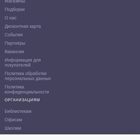
Магазины
Подборки
О нас
Дисконтная карта
События
Партнёры
Вакансии
Информация для
покупателей
Политика обработки
персональных данных
Политика
конфиденциальности
ОРГАНИЗАЦИЯМ
Библиотекам
Офисам
Школам
ВУЗам