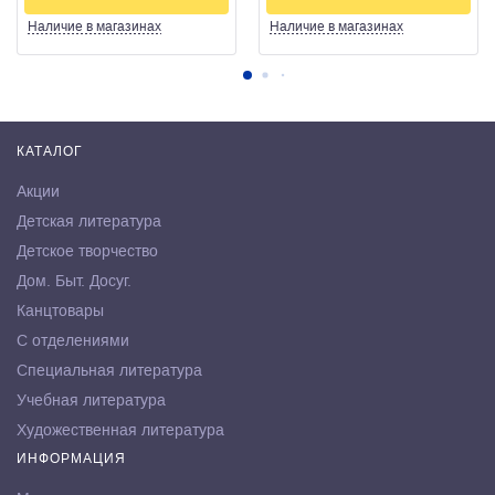
Наличие
в магазинах
Наличие
в магазинах
КАТАЛОГ
Акции
Детская литература
Детское творчество
Дом. Быт. Досуг.
Канцтовары
С отделениями
Специальная литература
Учебная литература
Художественная литература
ИНФОРМАЦИЯ