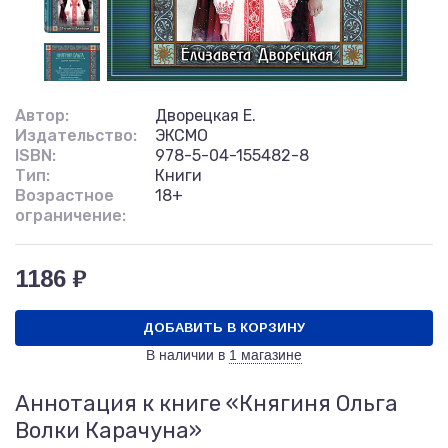
Автор:
Дворецкая Е.
Издательство:
ЭКСМО
ISBN:
978-5-04-155482-8
Тип:
Книги
Возрастное
18+
ограничение:
1186 ₽
ДОБАВИТЬ В КОРЗИНУ
В наличии в
1 магазине
Аннотация к книге «Княгиня Ольга
Волки Карачуна»