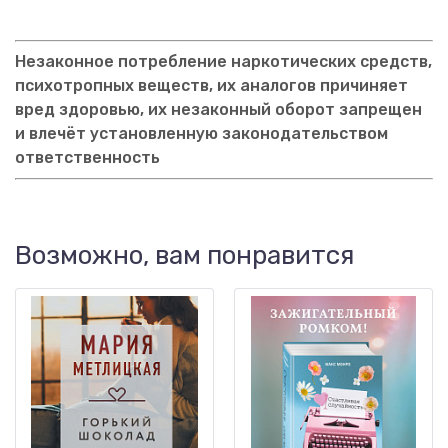
Незаконное потребление наркотических средств,
психотропных веществ, их аналогов причиняет
вред здоровью, их незаконный оборот запрещен
и влечёт установленную законодательством
ответственность
Возможно, вам понравится