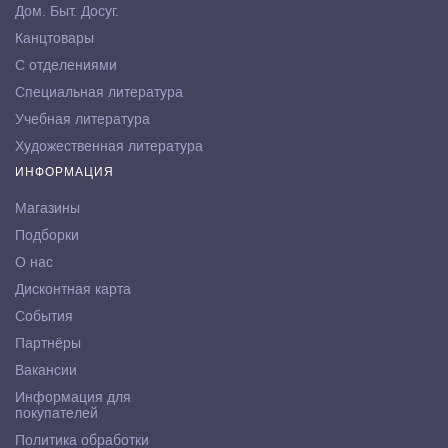
Дом. Быт. Досуг.
Канцтовары
С отделениями
Специальная литература
Учебная литература
Художественная литература
ИНФОРМАЦИЯ
Магазины
Подборки
О нас
Дисконтная карта
События
Партнёры
Вакансии
Информация для
покупателей
Политика обработки