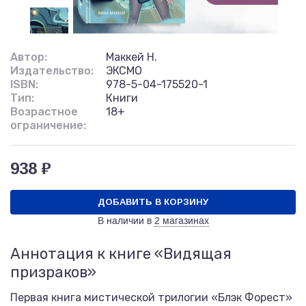
Автор:
Маккей Н.
Издательство:
ЭКСМО
ISBN:
978-5-04-175520-1
Тип:
Книги
Возрастное
18+
ограничение:
938 ₽
ДОБАВИТЬ В КОРЗИНУ
В наличии в
2 магазинах
Аннотация к книге «Видящая
призраков»
Первая книга мистической трилогии «Блэк Форест»