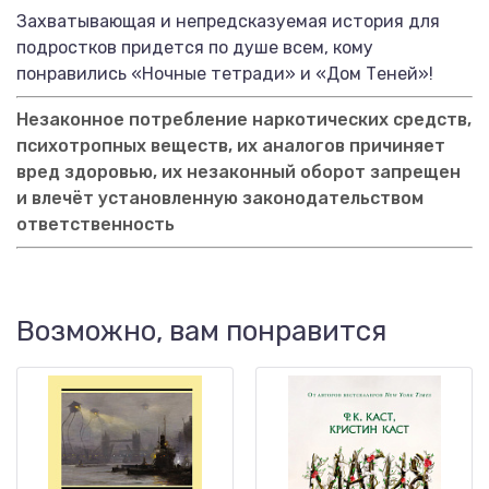
Захватывающая и непредсказуемая история для
подростков придется по душе всем, кому
понравились «Ночные тетради» и «Дом Теней»!
Незаконное потребление наркотических средств,
психотропных веществ, их аналогов причиняет
вред здоровью, их незаконный оборот запрещен
и влечёт установленную законодательством
ответственность
Возможно, вам понравится