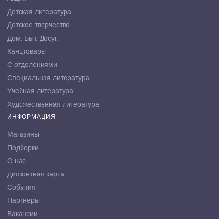
Детская литература
Детское творчество
Дом. Быт. Досуг.
Канцтовары
С отделениями
Специальная литература
Учебная литература
Художественная литература
ИНФОРМАЦИЯ
Магазины
Подборки
О нас
Дисконтная карта
События
Партнёры
Вакансии