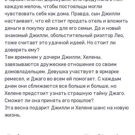
каждую мелочь, чтобы постояльцы могли
чувствовать себя как дома. Правда, сын Джилли
настаивает, что ей стоит продать отель и вложить
деньги в покупку дома для его семьи. Да и новый
знакомый Джилли, обольстительный риэлтор Лео,
тоже считает это удачной идеей. Но стоит ли
доверять ему?
Тем временем у дочери Джилли, Хелены,
завязываются дружеские отношения со своим
домовладельцем. Девушка участвует в ярмарке
ремесел, и Джаго во всем ей помогает. С каждым
днем они сближаются все больше и больше, но
Хелене предстоит узнать страшную тайну Джаго.
Сможет ли она принять его прошлое?
Эта весна подарит Джилли и Хелене шанс на новую
жизнь.