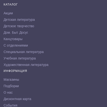
КАТАЛОГ
Акции
Детская литература
Детское творчество
Дом. Быт. Досуг.
Канцтовары
С отделениями
Специальная литература
Учебная литература
Художественная литература
ИНФОРМАЦИЯ
Магазины
Подборки
О нас
Дисконтная карта
События