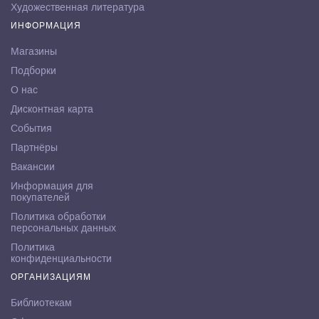
Художественная литература
ИНФОРМАЦИЯ
Магазины
Подборки
О нас
Дисконтная карта
События
Партнёры
Вакансии
Информация для
покупателей
Политика обработки
персональных данных
Политика
конфиденциальности
ОРГАНИЗАЦИЯМ
Библиотекам