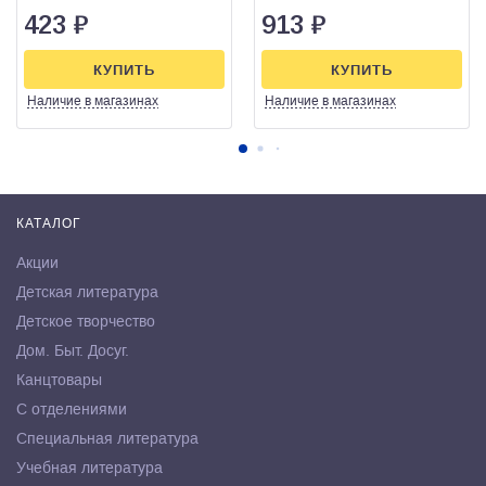
423
₽
913
₽
КУПИТЬ
КУПИТЬ
Наличие
в магазинах
Наличие
в магазинах
КАТАЛОГ
Акции
Детская литература
Детское творчество
Дом. Быт. Досуг.
Канцтовары
С отделениями
Специальная литература
Учебная литература