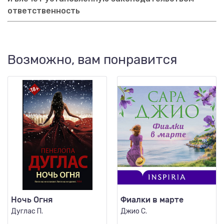
ответственность
Возможно, вам понравится
Ночь Огня
Фиалки в марте
Дуглас П.
Джио С.