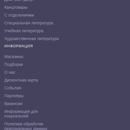
Канцтовары
С отделениями
Специальная литература
Учебная литература
Художественная литература
ИНФОРМАЦИЯ
Магазины
Подборки
О нас
Дисконтная карта
События
Партнёры
Вакансии
Информация для
покупателей
Политика обработки
персональных данных