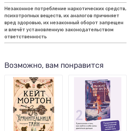
Незаконное потребление наркотических средств,
психотропных веществ, их аналогов причиняет
вред здоровью, их незаконный оборот запрещен
и влечёт установленную законодательством
ответственность
Возможно, вам понравится