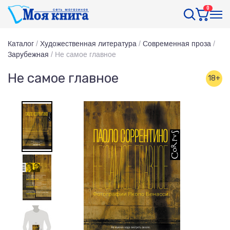
0
Каталог
/
Художественная литература
/
Современная проза
/
Зарубежная
/
Не самое главное
Не самое главное
18+