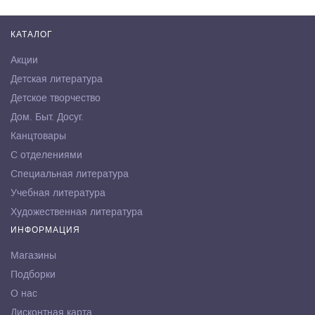
КАТАЛОГ
Акции
Детская литература
Детское творчество
Дом. Быт. Досуг.
Канцтовары
С отделениями
Специальная литература
Учебная литература
Художественная литература
ИНФОРМАЦИЯ
Магазины
Подборки
О нас
Дисконтная карта