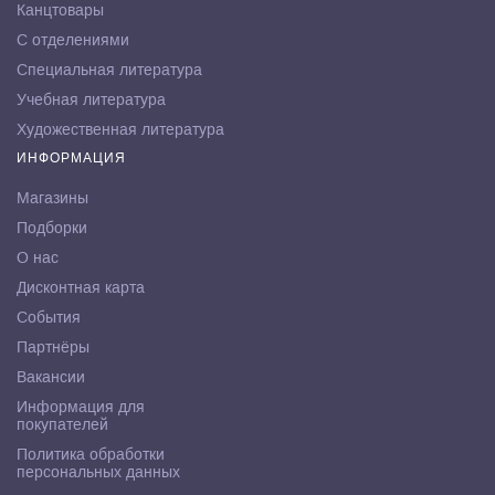
Канцтовары
С отделениями
Специальная литература
Учебная литература
Художественная литература
ИНФОРМАЦИЯ
Магазины
Подборки
О нас
Дисконтная карта
События
Партнёры
Вакансии
Информация для
покупателей
Политика обработки
персональных данных