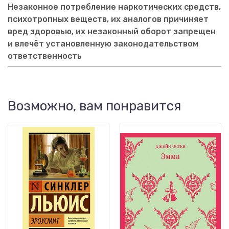
Незаконное потребление наркотических средств,
психотропных веществ, их аналогов причиняет
вред здоровью, их незаконный оборот запрещен
и влечёт установленную законодательством
ответственность
Возможно, вам понравится