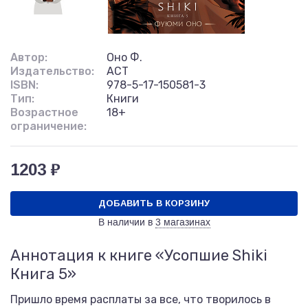
Автор:
Оно Ф.
Издательство:
АСТ
ISBN:
978-5-17-150581-3
Тип:
Книги
Возрастное
18+
ограничение:
1203 ₽
ДОБАВИТЬ В КОРЗИНУ
В наличии в
3 магазинах
Аннотация к книге «Усопшие Shiki
Книга 5»
Пришло время расплаты за все, что творилось в