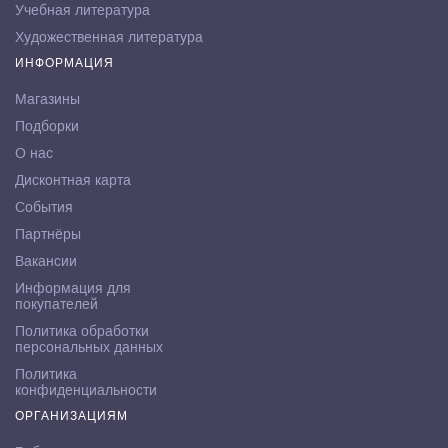
Учебная литература
Художественная литература
ИНФОРМАЦИЯ
Магазины
Подборки
О нас
Дисконтная карта
События
Партнёры
Вакансии
Информация для
покупателей
Политика обработки
персональных данных
Политика
конфиденциальности
ОРГАНИЗАЦИЯМ