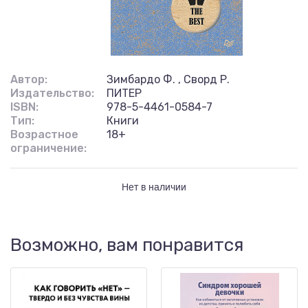
Автор:
Зимбардо Ф. , Сворд Р.
Издательство:
ПИТЕР
ISBN:
978-5-4461-0584-7
Тип:
Книги
Возрастное
18+
ограничение:
Нет в наличии
Возможно, вам понравится