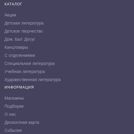
КАТАЛОГ
Акции
Детская литература
Детское творчество
Дом. Быт. Досуг.
Канцтовары
С отделениями
Специальная литература
Учебная литература
Художественная литература
ИНФОРМАЦИЯ
Магазины
Подборки
О нас
Дисконтная карта
События