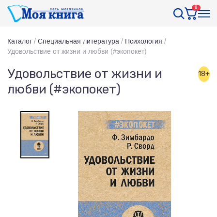
0
Каталог
/
Специальная литература
/
Психология
/
Удовольствие от жизни и любви (#экопокет)
Удовольствие от жизни и
18+
любви (#экопокет)