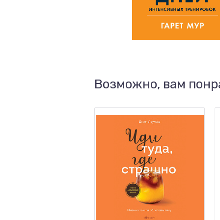
Возможно, вам понр