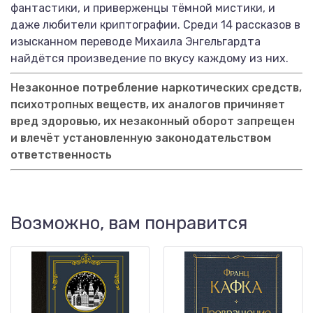
фантастики, и приверженцы тёмной мистики, и
даже любители криптографии. Среди 14 рассказов в
изысканном переводе Михаила Энгельгардта
найдётся произведение по вкусу каждому из них.
Незаконное потребление наркотических средств,
психотропных веществ, их аналогов причиняет
вред здоровью, их незаконный оборот запрещен
и влечёт установленную законодательством
ответственность
Возможно, вам понравится