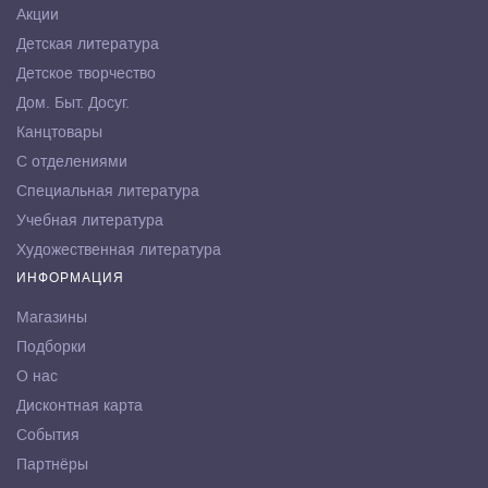
Акции
Детская литература
Детское творчество
Дом. Быт. Досуг.
Канцтовары
С отделениями
Специальная литература
Учебная литература
Художественная литература
ИНФОРМАЦИЯ
Магазины
Подборки
О нас
Дисконтная карта
События
Партнёры