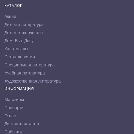
КАТАЛОГ
Акции
Детская литература
Детское творчество
Дом. Быт. Досуг.
Канцтовары
С отделениями
Специальная литература
Учебная литература
Художественная литература
ИНФОРМАЦИЯ
Магазины
Подборки
О нас
Дисконтная карта
События