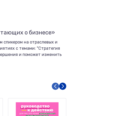
чтающих о бизнесе»
м спикером на отраслевых и
иятиях с темами: "Стратегия
свершения и поможет изменить