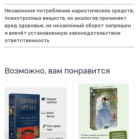
Незаконное потребление наркотических средств,
психотропных веществ, их аналогов причиняет
вред здоровью, их незаконный оборот запрещен
и влечёт установленную законодательством
ответственность
Возможно, вам понравится