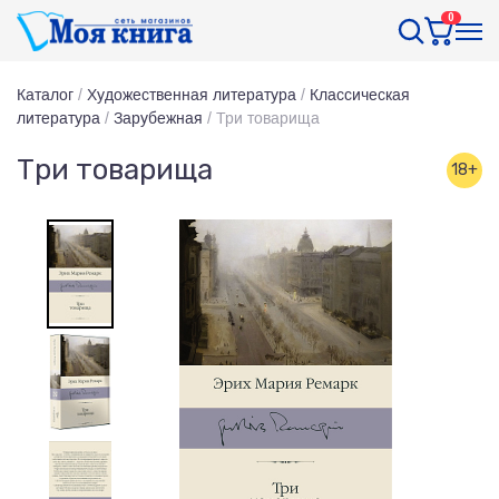
0
Каталог
/
Художественная литература
/
Классическая
литература
/
Зарубежная
/
Три товарища
Три товарища
18+