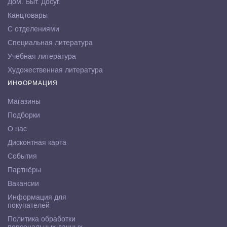
Дом. Быт. Досуг.
Канцтовары
С отделениями
Специальная литература
Учебная литература
Художественная литература
ИНФОРМАЦИЯ
Магазины
Подборки
О нас
Дисконтная карта
События
Партнёры
Вакансии
Информация для
покупателей
Политика обработки