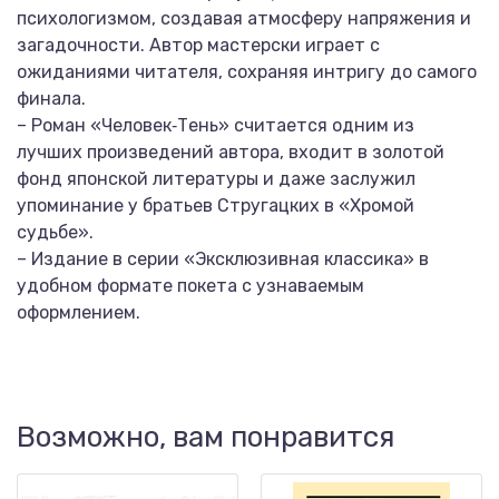
психологизмом, создавая атмосферу напряжения и
загадочности. Автор мастерски играет с
ожиданиями читателя, сохраняя интригу до самого
финала.
– Роман «Человек‑Тень» считается одним из
лучших произведений автора, входит в золотой
фонд японской литературы и даже заслужил
упоминание у братьев Стругацких в «Хромой
судьбе».
– Издание в серии «Эксклюзивная классика» в
удобном формате покета с узнаваемым
оформлением.
Возможно, вам понравится