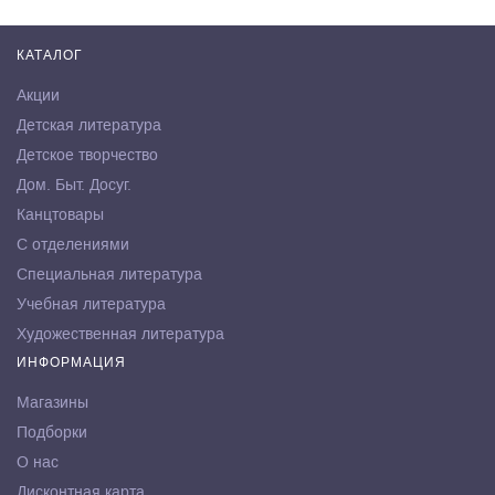
КАТАЛОГ
Акции
Детская литература
Детское творчество
Дом. Быт. Досуг.
Канцтовары
С отделениями
Специальная литература
Учебная литература
Художественная литература
ИНФОРМАЦИЯ
Магазины
Подборки
О нас
Дисконтная карта