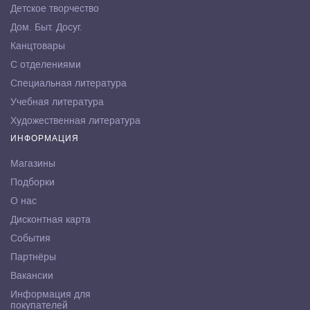
Детское творчество
Дом. Быт. Досуг.
Канцтовары
С отделениями
Специальная литература
Учебная литература
Художественная литература
ИНФОРМАЦИЯ
Магазины
Подборки
О нас
Дисконтная карта
События
Партнёры
Вакансии
Информация для
покупателей