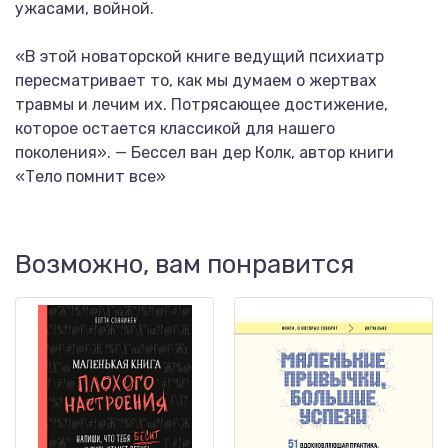
ужасами, войной.
«В этой новаторской книге ведущий психиатр
пересматривает то, как мы думаем о жертвах
травмы и лечим их. Потрясающее достижение,
которое остается классикой для нашего
поколения». — Бессел ван дер Колк, автор книги
«Тело помнит все»
Возможно, вам понравится