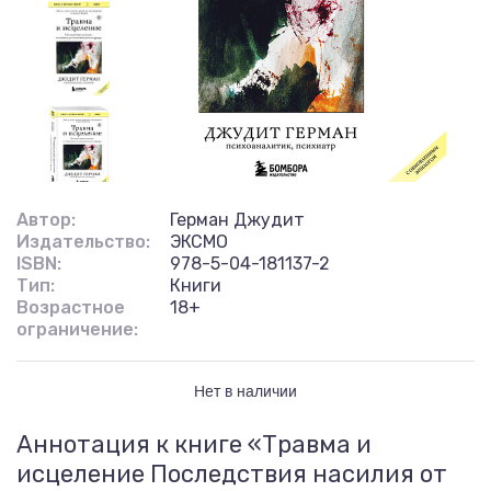
Автор:
Герман Джудит
Издательство:
ЭКСМО
ISBN:
978-5-04-181137-2
Тип:
Книги
Возрастное
18+
ограничение:
Нет в наличии
Аннотация к книге «Травма и
исцеление Последствия насилия от