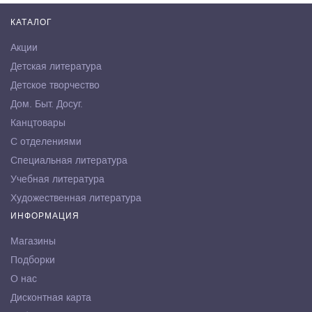
КАТАЛОГ
Акции
Детская литература
Детское творчество
Дом. Быт. Досуг.
Канцтовары
С отделениями
Специальная литература
Учебная литература
Художественная литература
ИНФОРМАЦИЯ
Магазины
Подборки
О нас
Дисконтная карта