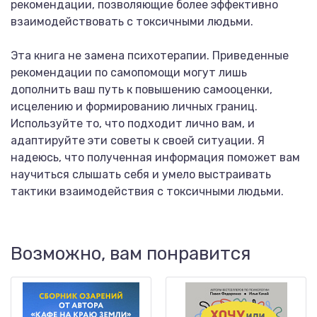
рекомендации, позволяющие более эффективно
взаимодействовать с токсичными людьми.
Эта книга не замена психотерапии. Приведенные
рекомендации по самопомощи могут лишь
дополнить ваш путь к повышению самооценки,
исцелению и формированию личных границ.
Используйте то, что подходит лично вам, и
адаптируйте эти советы к своей ситуации. Я
надеюсь, что полученная информация поможет вам
научиться слышать себя и умело выстраивать
тактики взаимодействия с токсичными людьми.
Возможно, вам понравится