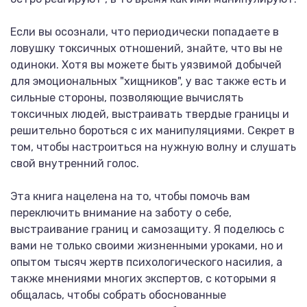
Если вы осознали, что периодически попадаете в
ловушку токсичных отношений, знайте, что вы не
одиноки. Хотя вы можете быть уязвимой добычей
для эмоциональных "хищников", у вас также есть и
сильные стороны, позволяющие вычислять
токсичных людей, выстраивать твердые границы и
решительно бороться с их манипуляциями. Секрет в
том, чтобы настроиться на нужную волну и слушать
свой внутренний голос.
Эта книга нацелена на то, чтобы помочь вам
переключить внимание на заботу о себе,
выстраивание границ и самозащиту. Я поделюсь с
вами не только своими жизненными уроками, но и
опытом тысяч жертв психологического насилия, а
также мнениями многих экспертов, с которыми я
общалась, чтобы собрать обоснованные