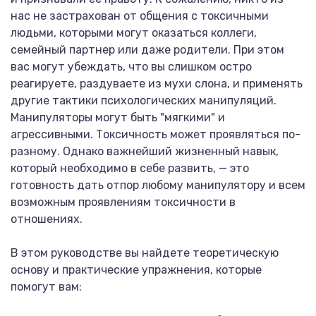
нас не застрахован от общения с токсичными
людьми, которыми могут оказаться коллеги,
семейный партнер или даже родители. При этом
вас могут убеждать, что вы слишком остро
реагируете, раздуваете из мухи слона, и применять
другие тактики психологических манипуляций.
Манипуляторы могут быть "мягкими" и
агрессивными. Токсичность может проявляться по-
разному. Однако важнейший жизненный навык,
который необходимо в себе развить, — это
готовность дать отпор любому манипулятору и всем
возможным проявлениям токсичности в
отношениях.
В этом руководстве вы найдете теоретическую
основу и практические упражнения, которые
помогут вам: