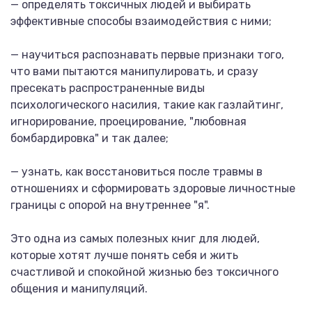
— определять токсичных людей и выбирать
эффективные способы взаимодействия с ними;
— научиться распознавать первые признаки того,
что вами пытаются манипулировать, и сразу
пресекать распространенные виды
психологического насилия, такие как газлайтинг,
игнорирование, проецирование, "любовная
бомбардировка" и так далее;
— узнать, как восстановиться после травмы в
отношениях и сформировать здоровые личностные
границы с опорой на внутреннее "я".
Это одна из самых полезных книг для людей,
которые хотят лучше понять себя и жить
счастливой и спокойной жизнью без токсичного
общения и манипуляций.