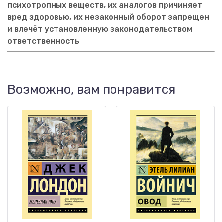
психотропных веществ, их аналогов причиняет
вред здоровью, их незаконный оборот запрещен
и влечёт установленную законодательством
ответственность
Возможно, вам понравится