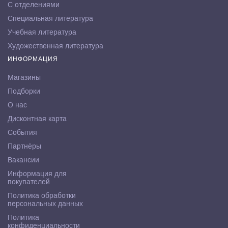
С отделениями
Специальная литература
Учебная литература
Художественная литература
ИНФОРМАЦИЯ
Магазины
Подборки
О нас
Дисконтная карта
События
Партнёры
Вакансии
Информация для
покупателей
Политика обработки
персональных данных
Политика
конфиденциальности