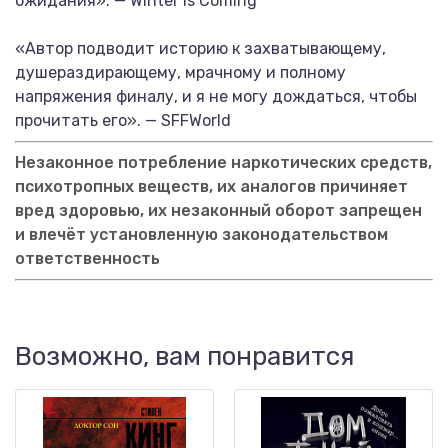
ожидания». — Winter Is Coming
«Автор подводит историю к захватывающему,
душераздирающему, мрачному и полному
напряжения финалу, и я не могу дождаться, чтобы
прочитать его». — SFFWorld
Незаконное потребление наркотических средств,
психотропных веществ, их аналогов причиняет
вред здоровью, их незаконный оборот запрещен
и влечёт установленную законодательством
ответственность
Возможно, вам понравится