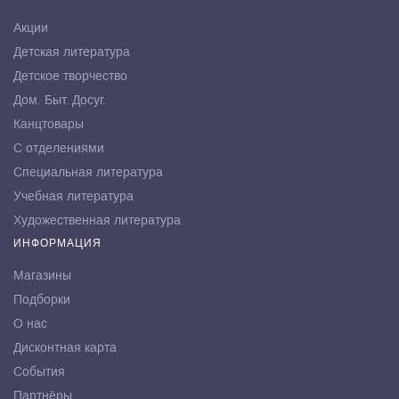
Акции
Детская литература
Детское творчество
Дом. Быт. Досуг.
Канцтовары
С отделениями
Специальная литература
Учебная литература
Художественная литература
ИНФОРМАЦИЯ
Магазины
Подборки
О нас
Дисконтная карта
События
Партнёры