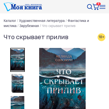
0
Каталог
/
Художественная литература
/
Фантастика и
мистика
/
Зарубежная
/
Что скрывает прилив
Что скрывает прилив
18+