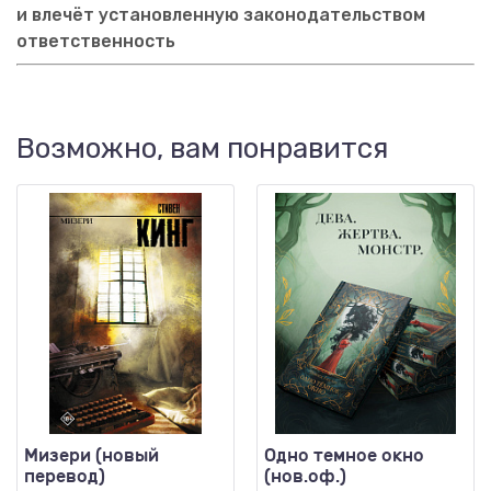
и влечёт установленную законодательством
ответственность
Возможно, вам понравится
Мизери (новый
Одно темное окно
перевод)
(нов.оф.)