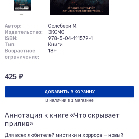
Автор:
Солсбери М.
Издательство:
ЭКСМО
ISBN:
978-5-04-111579-1
Тип:
Книги
Возрастное
18+
ограничение:
425 ₽
ДОБАВИТЬ В КОРЗИНУ
В наличии в
1 магазине
Аннотация к книге «Что скрывает
прилив»
Для всех любителей мистики и хоррора — новый