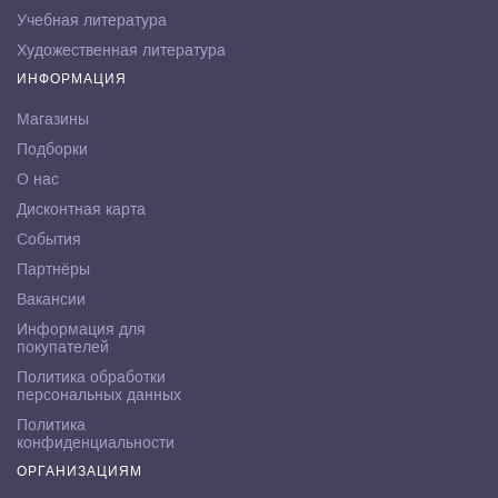
Учебная литература
Художественная литература
ИНФОРМАЦИЯ
Магазины
Подборки
О нас
Дисконтная карта
События
Партнёры
Вакансии
Информация для
покупателей
Политика обработки
персональных данных
Политика
конфиденциальности
ОРГАНИЗАЦИЯМ