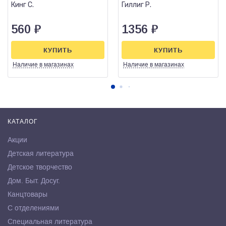
Кинг С.
Гиллиг Р.
560
₽
1356
₽
КУПИТЬ
КУПИТЬ
Наличие
в магазинах
Наличие
в магазинах
КАТАЛОГ
Акции
Детская литература
Детское творчество
Дом. Быт. Досуг.
Канцтовары
С отделениями
Специальная литература